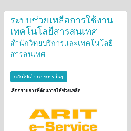
ระบบช่วยเหลือการใช้งาน
เทคโนโลยีสารสนเทศ
สำนักวิทยบริการและเทคโนโลยี
สารสนเทศ
กลับไปเลือกรายการอื่นๆ
เลือกรายการที่ต้องการให้ช่วยเหลือ