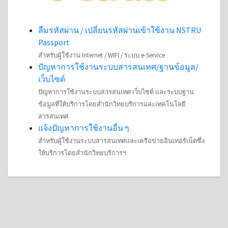
ลืมรหัสผ่าน / เปลี่ยนรหัสผ่านเข้าใช้งาน NSTRU
Passport
สำหรับผู้ใช้งาน Internet / WIFI / ระบบ e-Service
ปัญหาการใช้งานระบบสารสนเทศ/ฐานข้อมูล/
เว็บไซต์
ปัญหาการใช้งานระบบสารสนเทศ เว็บไซต์ และระบบฐาน
ข้อมูลที่ให้บริการโดยสำนักวิทยบริการและเทคโนโลยี
สารสนเทศ
แจ้งปัญหาการใช้งานอื่น ๆ
สำหรับผู้ใช้งานระบบสารสนเทศและเครือข่ายอินเทอร์เน็ตซึ่ง
ให้บริการโดยสำนักวิทยบริการฯ